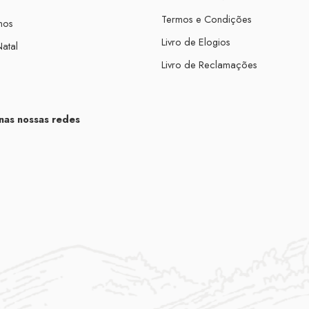
Termos e Condições
mos
Livro de Elogios
atal
Livro de Reclamações
nas nossas redes