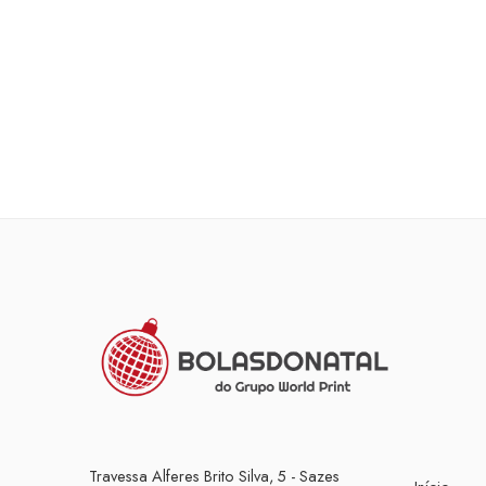
Travessa Alferes Brito Silva, 5 - Sazes