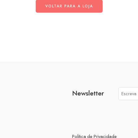
VOLTAR PARA A LOJA
Newsletter
Política de Privacidade