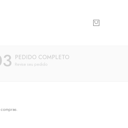
03
PEDIDO COMPLETO
Revise seu pedido
e compras.