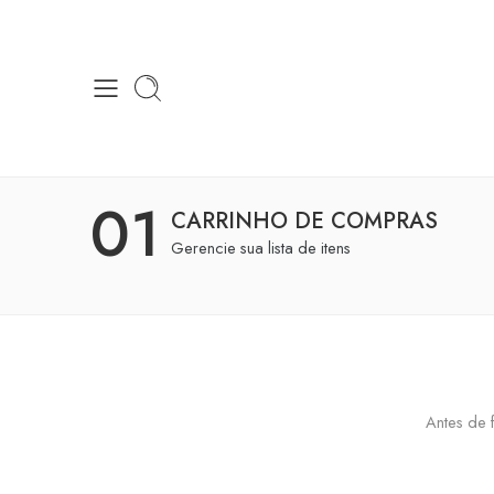
01
CARRINHO DE COMPRAS
Gerencie sua lista de itens
Antes de 