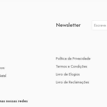
Newsletter
Política de Privacidade
Termos e Condições
mos
Livro de Elogios
atal
Livro de Reclamações
nas nossas redes