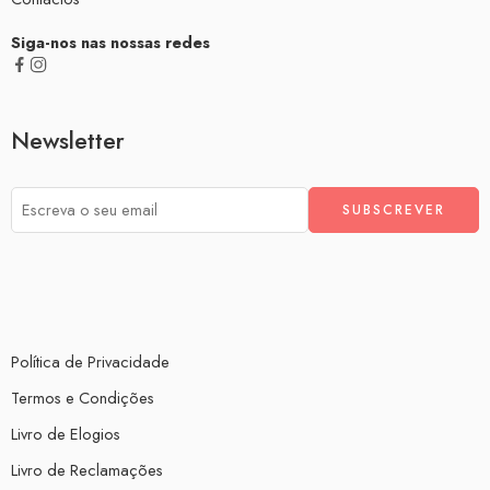
Siga-nos nas nossas redes
Newsletter
Política de Privacidade
Termos e Condições
Livro de Elogios
Livro de Reclamações