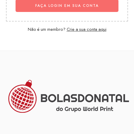
FAÇA LOGIN EM SUA CONTA
Não é um membro?
Crie a sua conta aqui