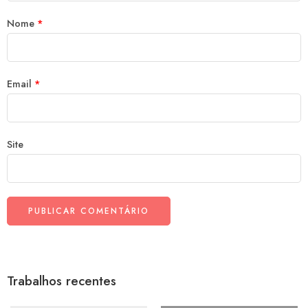
Nome
*
Email
*
Site
Trabalhos recentes