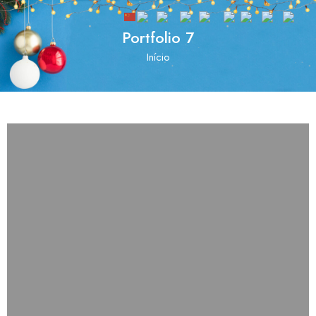
Portfolio 7
Início