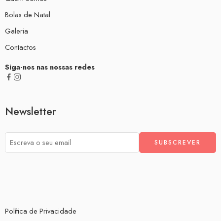
Bolas de Natal
Galeria
Contactos
Siga-nos nas nossas redes
Newsletter
Política de Privacidade