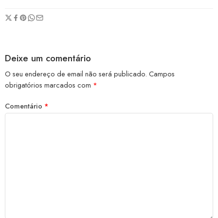
Deixe um comentário
O seu endereço de email não será publicado.
Campos
obrigatórios marcados com
*
Comentário
*