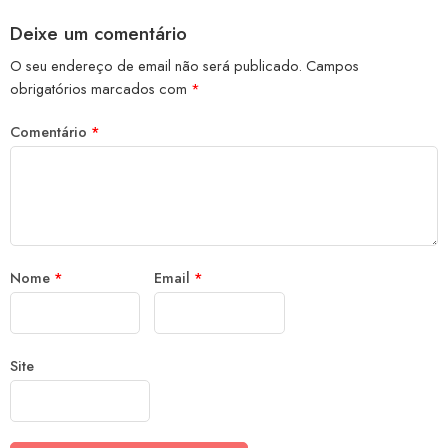
Deixe um comentário
O seu endereço de email não será publicado.
Campos
obrigatórios marcados com
*
Comentário
*
Nome
*
Email
*
Site