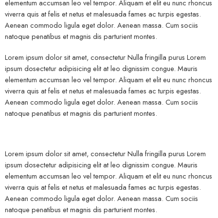
elementum accumsan leo vel tempor. Aliquam et elit eu nunc rhoncus
viverra quis at felis et netus et malesuada fames ac turpis egestas.
Aenean commodo ligula eget dolor. Aenean massa. Cum sociis
natoque penatibus et magnis dis parturient montes.
Lorem ipsum dolor sit amet, consectetur Nulla fringilla purus Lorem
ipsum dosectetur adipisicing elit at leo dignissim congue. Mauris
elementum accumsan leo vel tempor. Aliquam et elit eu nunc rhoncus
viverra quis at felis et netus et malesuada fames ac turpis egestas.
Aenean commodo ligula eget dolor. Aenean massa. Cum sociis
natoque penatibus et magnis dis parturient montes.
Lorem ipsum dolor sit amet, consectetur Nulla fringilla purus Lorem
ipsum dosectetur adipisicing elit at leo dignissim congue. Mauris
elementum accumsan leo vel tempor. Aliquam et elit eu nunc rhoncus
viverra quis at felis et netus et malesuada fames ac turpis egestas.
Aenean commodo ligula eget dolor. Aenean massa. Cum sociis
natoque penatibus et magnis dis parturient montes.