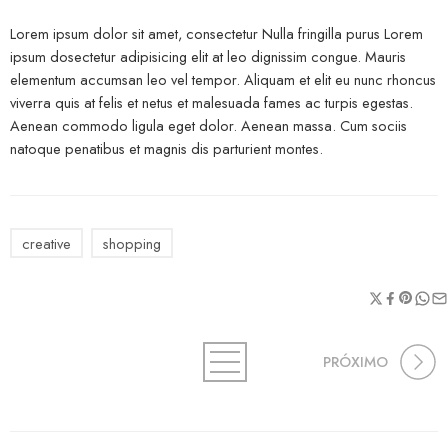
Lorem ipsum dolor sit amet, consectetur Nulla fringilla purus Lorem
ipsum dosectetur adipisicing elit at leo dignissim congue. Mauris
elementum accumsan leo vel tempor. Aliquam et elit eu nunc rhoncus
viverra quis at felis et netus et malesuada fames ac turpis egestas.
Aenean commodo ligula eget dolor. Aenean massa. Cum sociis
natoque penatibus et magnis dis parturient montes.
creative
shopping
PRÓXIMO