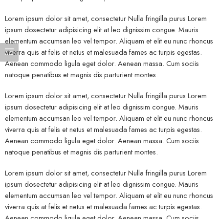
Lorem ipsum dolor sit amet, consectetur Nulla fringilla purus Lorem
ipsum dosectetur adipisicing elit at leo dignissim congue. Mauris
elementum accumsan leo vel tempor. Aliquam et elit eu nunc rhoncus
viverra quis at felis et netus et malesuada fames ac turpis egestas.
Aenean commodo ligula eget dolor. Aenean massa. Cum sociis
natoque penatibus et magnis dis parturient montes.
Lorem ipsum dolor sit amet, consectetur Nulla fringilla purus Lorem
ipsum dosectetur adipisicing elit at leo dignissim congue. Mauris
elementum accumsan leo vel tempor. Aliquam et elit eu nunc rhoncus
viverra quis at felis et netus et malesuada fames ac turpis egestas.
Aenean commodo ligula eget dolor. Aenean massa. Cum sociis
natoque penatibus et magnis dis parturient montes.
Lorem ipsum dolor sit amet, consectetur Nulla fringilla purus Lorem
ipsum dosectetur adipisicing elit at leo dignissim congue. Mauris
elementum accumsan leo vel tempor. Aliquam et elit eu nunc rhoncus
viverra quis at felis et netus et malesuada fames ac turpis egestas.
Aenean commodo ligula eget dolor. Aenean massa. Cum sociis