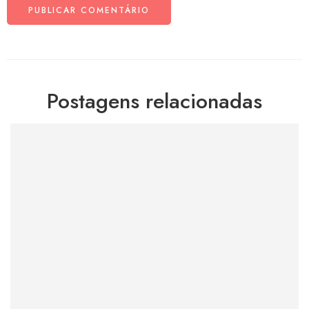
Postagens relacionadas