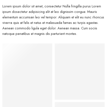
Lorem ipsum dolor sit amet, consectetur Nulla fringilla purus Lorem
ipsum dosectetur adipisicing elit at leo dignissim congue. Mauris
elementum accumsan leo vel tempor. Aliquam et elit eu nunc rhoncus
viverra quis at felis et netus et malesuada fames ac turpis egestas.
Aenean commodo ligula eget dolor. Aenean massa. Cum sociis
natoque penatibus et magnis dis parturient montes.
Kids
Hat