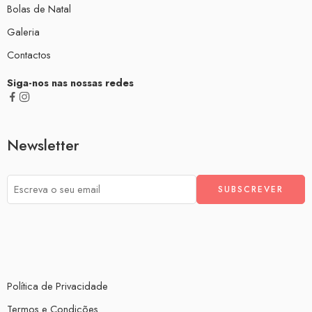
Bolas de Natal
Galeria
Contactos
Siga-nos nas nossas redes
Newsletter
Política de Privacidade
Termos e Condições