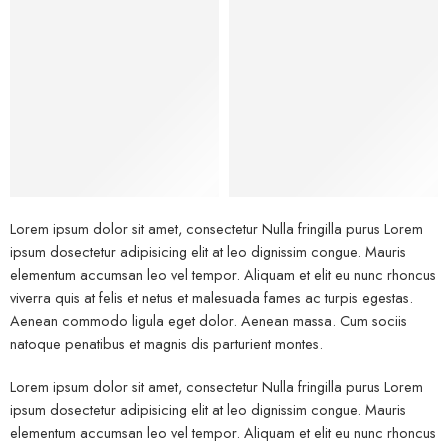
Bags
Lorem ipsum dolor sit amet, consectetur Nulla fringilla purus Lorem
ipsum dosectetur adipisicing elit at leo dignissim congue. Mauris
elementum accumsan leo vel tempor. Aliquam et elit eu nunc rhoncus
viverra quis at felis et netus et malesuada fames ac turpis egestas.
Aenean commodo ligula eget dolor. Aenean massa. Cum sociis
natoque penatibus et magnis dis parturient montes.
Lorem ipsum dolor sit amet, consectetur Nulla fringilla purus Lorem
ipsum dosectetur adipisicing elit at leo dignissim congue. Mauris
elementum accumsan leo vel tempor. Aliquam et elit eu nunc rhoncus