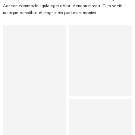
Aenean commodo ligula eget dolor. Aenean massa. Cum sociis
natoque penatibus et magnis dis parturient montes.
Kids
Hat