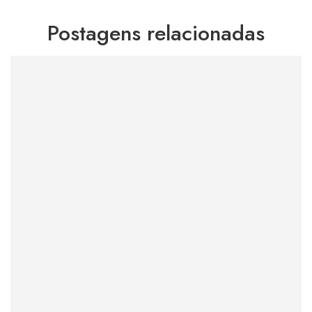
Postagens relacionadas