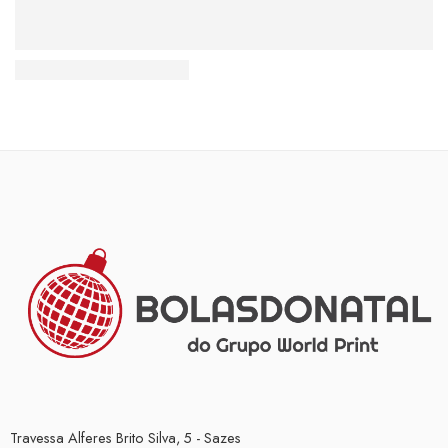
Beauty life style classic
Travessa Alferes Brito Silva, 5 - Sazes