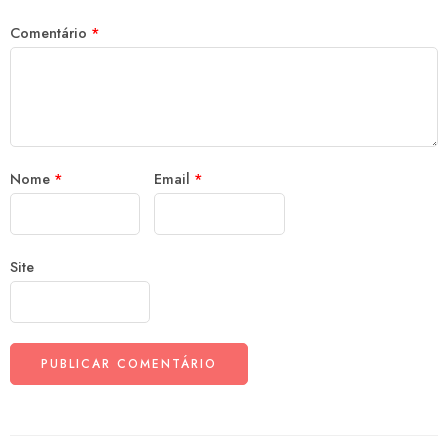
Comentário
*
Nome
*
Email
*
Site