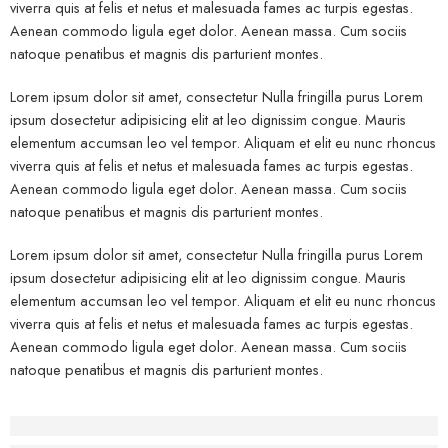
viverra quis at felis et netus et malesuada fames ac turpis egestas.
Aenean commodo ligula eget dolor. Aenean massa. Cum sociis
natoque penatibus et magnis dis parturient montes.
Lorem ipsum dolor sit amet, consectetur Nulla fringilla purus Lorem
ipsum dosectetur adipisicing elit at leo dignissim congue. Mauris
elementum accumsan leo vel tempor. Aliquam et elit eu nunc rhoncus
viverra quis at felis et netus et malesuada fames ac turpis egestas.
Aenean commodo ligula eget dolor. Aenean massa. Cum sociis
natoque penatibus et magnis dis parturient montes.
Lorem ipsum dolor sit amet, consectetur Nulla fringilla purus Lorem
ipsum dosectetur adipisicing elit at leo dignissim congue. Mauris
elementum accumsan leo vel tempor. Aliquam et elit eu nunc rhoncus
viverra quis at felis et netus et malesuada fames ac turpis egestas.
Aenean commodo ligula eget dolor. Aenean massa. Cum sociis
natoque penatibus et magnis dis parturient montes.
Before - After Makeup - Left