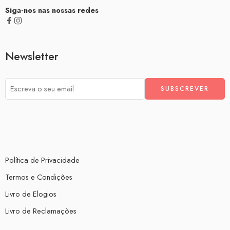
Siga-nos nas nossas redes
Newsletter
Política de Privacidade
Termos e Condições
Livro de Elogios
Livro de Reclamações