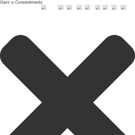
Gerir o Consentimento