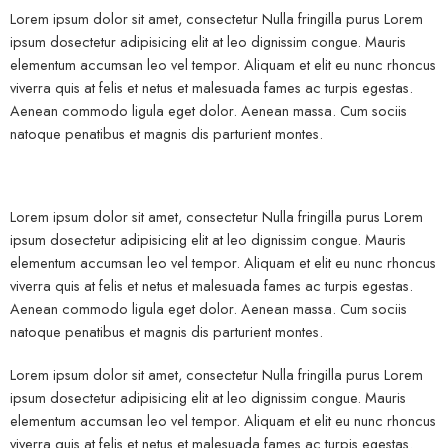
Lorem ipsum dolor sit amet, consectetur Nulla fringilla purus Lorem
ipsum dosectetur adipisicing elit at leo dignissim congue. Mauris
elementum accumsan leo vel tempor. Aliquam et elit eu nunc rhoncus
viverra quis at felis et netus et malesuada fames ac turpis egestas.
Aenean commodo ligula eget dolor. Aenean massa. Cum sociis
natoque penatibus et magnis dis parturient montes.
Lorem ipsum dolor sit amet, consectetur Nulla fringilla purus Lorem
ipsum dosectetur adipisicing elit at leo dignissim congue. Mauris
elementum accumsan leo vel tempor. Aliquam et elit eu nunc rhoncus
viverra quis at felis et netus et malesuada fames ac turpis egestas.
Aenean commodo ligula eget dolor. Aenean massa. Cum sociis
natoque penatibus et magnis dis parturient montes.
Lorem ipsum dolor sit amet, consectetur Nulla fringilla purus Lorem
ipsum dosectetur adipisicing elit at leo dignissim congue. Mauris
elementum accumsan leo vel tempor. Aliquam et elit eu nunc rhoncus
viverra quis at felis et netus et malesuada fames ac turpis egestas.