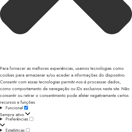
Para fornecer as melhores experiências, usamos tecnologias como
cookies para armazenar e/ou aceder a informações do dispositivo.
Consentir com essas tecnologias permitir-nos-á processar dados,
como comportamento de navegação ou IDs exclusivos neste site. Não
consentir ou retirar o consentimento pode afetar negativamente certos
recursos e funções.
Funcional
Sempre ativo
Preferências
Estatísticas