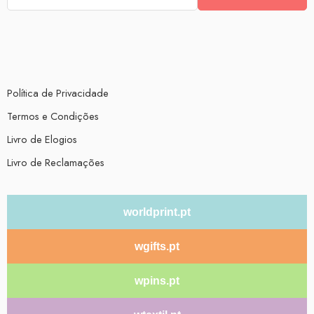
Política de Privacidade
Termos e Condições
Livro de Elogios
Livro de Reclamações
worldprint.pt
wgifts.pt
wpins.pt