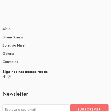
Início
Quem Somos
Bolas de Natal
Galeria
Contactos
Siga-nos nas nossas redes
Newsletter